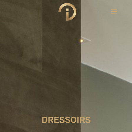
DRESSOIRS