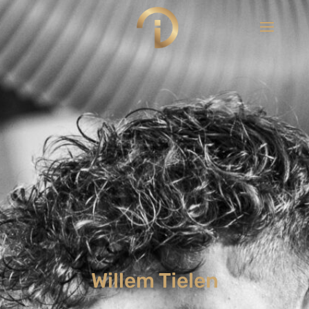
Willem Tielen